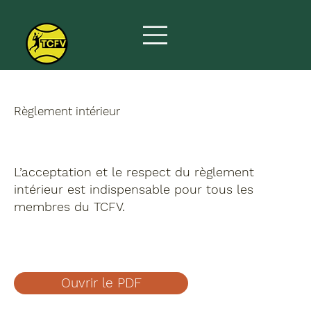
Règlement intérieur
L’acceptation et le respect du règlement
intérieur est indispensable pour tous les
membres du TCFV.
Ouvrir le PDF