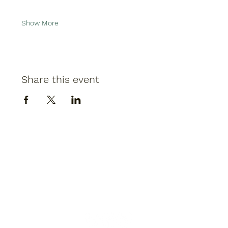
Show More
Share this event