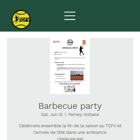
Barbecue party
Sat, Jun 13
  |  
Ferney-Voltaire
Célébrons ensemble la fin de la saison au TCFV et
l’arrivée de l’été dans une ambiance
chaleureuse!