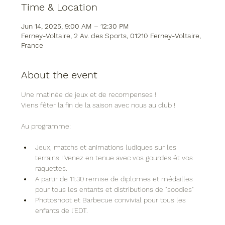
Time & Location
Jun 14, 2025, 9:00 AM – 12:30 PM
Ferney-Voltaire, 2 Av. des Sports, 01210 Ferney-Voltaire,
France
About the event
Une matinée de jeux et de recompenses !
Viens fêter la fin de la saison avec nous au club !
Au programme:
Jeux, matchs et animations ludiques sur les 
terrains ! Venez en tenue avec vos gourdes êt vos 
raquettes.
A partir de 11:30 remise de diplomes et médailles 
pour tous les entants et distributions de "soodies"
Photoshoot et Barbecue convivial pour tous les 
enfants de l'EDT.