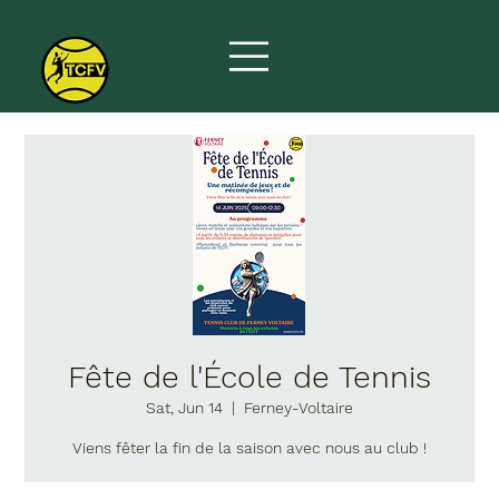
Fête de l'École de Tennis
Sat, Jun 14
  |  
Ferney-Voltaire
Viens fêter la fin de la saison avec nous au club !