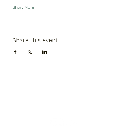
Show More
Share this event