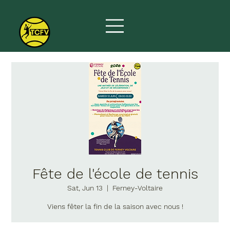
Fête de l'école de tennis
Sat, Jun 13
  |  
Ferney-Voltaire
Viens fêter la fin de la saison avec nous !